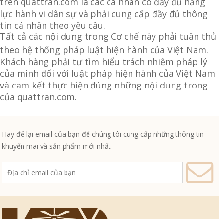
trên quattran.com là các cá nhân có đầy đủ năng
lực hành vi dân sự và phải cung cấp đầy đủ thông
tin cá nhân theo yêu cầu.
Tất cả các nội dung trong Cơ chế này phải tuân thủ
theo hệ thống pháp luật hiện hành của Việt Nam.
Khách hàng phải tự tìm hiểu trách nhiệm pháp lý
của mình đối với luật pháp hiện hành của Việt Nam
và cam kết thực hiện đúng những nội dung trong
của quattran.com.
Hãy để lại email của bạn để chúng tôi cung cấp những thông tin
khuyến mãi và sản phẩm mới nhất