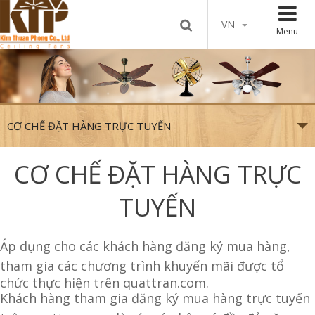
VN
Menu
CƠ CHẾ ĐẶT HÀNG TRỰC TUYẾN
CƠ CHẾ ĐẶT HÀNG TRỰC
TUYẾN
Áp dụng cho các khách hàng đăng ký mua hàng,
tham gia các chương trình khuyến mãi được tổ
chức thực hiện trên quattran.com.
Khách hàng tham gia đăng ký mua hàng trực tuyến