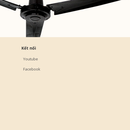
Kết nối
Youtube
Facebook